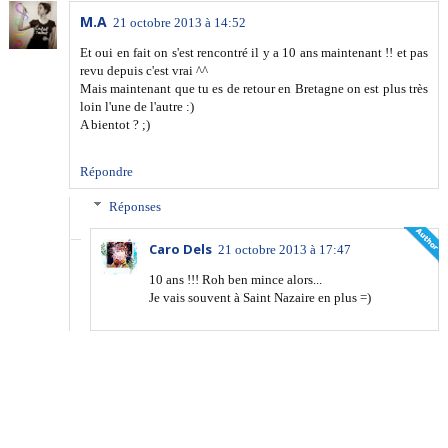
M.A
21 octobre 2013 à 14:52
Et oui en fait on s'est rencontré il y a 10 ans maintenant !! et pas
revu depuis c'est vrai ^^
Mais maintenant que tu es de retour en Bretagne on est plus très
loin l'une de l'autre :)
A bientot ? ;)
Répondre
Réponses
Caro Dels
21 octobre 2013 à 17:47
10 ans !!! Roh ben mince alors...
Je vais souvent à Saint Nazaire en plus =)