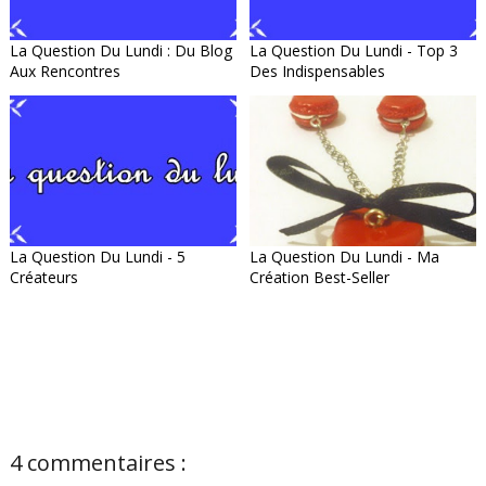
La Question Du Lundi : Du Blog
La Question Du Lundi - Top 3
Aux Rencontres
Des Indispensables
La Question Du Lundi - 5
La Question Du Lundi - Ma
Créateurs
Création Best-Seller
4 commentaires :