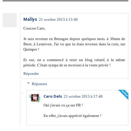
MaÏlys
21 octobre 2013 à 13:40
Coucou Caro,
Je suis revenue en Bretagne depuis quelques mois. à 30min de
Brest, à Lesneven. J'ai vu que tu étais revenue dans la coin, sur
Quimper !
Et oui, on a commencé à tenir un blog créatif, à la même
période. C'était sympa de se recroiser à la vente privée !
Répondre
Réponses
Caro Dels
21 octobre 2013 à 17:48
Oui j'avais vu ça sur FB !
En effet, j'avais apprécié également !