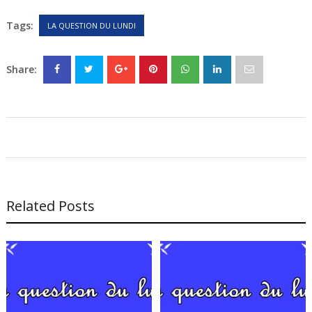
Tags:
LA QUESTION DU LUNDI
Share:
Related Posts