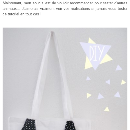
Maintenant, mon soucis est de vouloir recommencer pour tester d'autres
animaux... J'aimerais vraiment voir vos réalisations si jamais vous tester
ce tutoriel en tout cas !