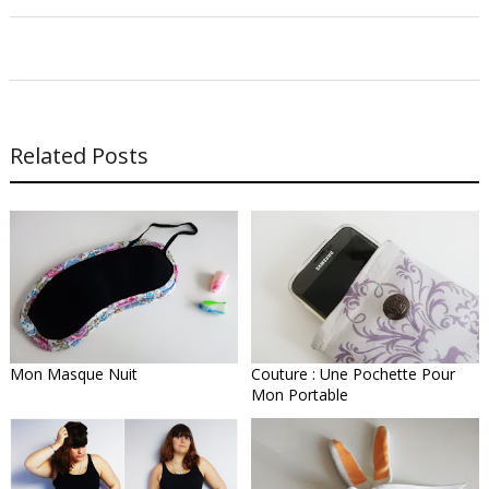
Related Posts
Mon Masque Nuit
Couture : Une Pochette Pour
Mon Portable