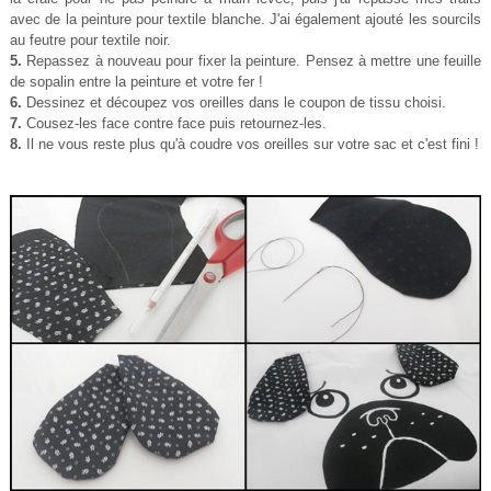
avec de la peinture pour textile blanche. J'ai également ajouté les sourcils
au feutre pour textile noir.
5.
Repassez à nouveau pour fixer la peinture. Pensez à mettre une feuille
de sopalin entre la peinture et votre fer !
6.
Dessinez et découpez vos oreilles dans le coupon de tissu choisi.
7.
Cousez-les face contre face puis retournez-les.
8.
Il ne vous reste plus qu'à coudre vos oreilles sur votre sac et c'est fini !