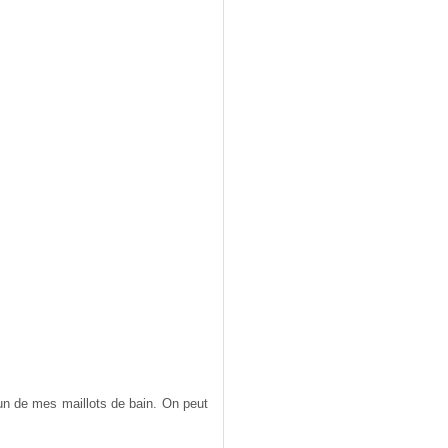
'un de mes maillots de bain. On peut