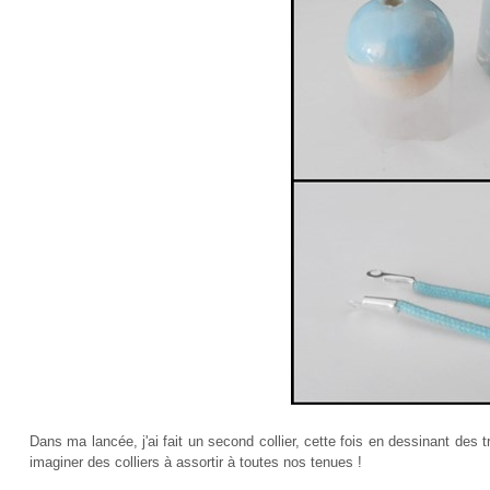
Dans ma lancée, j'ai fait un second collier, cette fois en dessinant des
imaginer des colliers à assortir à toutes nos tenues !