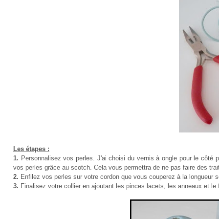
Les étapes :
1.
Personnalisez vos perles. J'ai choisi du vernis à ongle pour le côté 
vos perles grâce au scotch. Cela vous permettra de ne pas faire des trait
2.
Enfilez vos perles sur votre cordon que vous couperez à la longueur s
3.
Finalisez votre collier en ajoutant les pinces lacets, les anneaux et le 