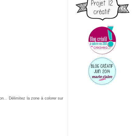
n... Délimitez la zone à colorer sur