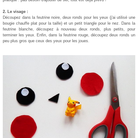
2.
Le visage :
Découpez dans la feutrine noire, deux ronds pour les yeux (j'ai utilisé une
bougie chauffe plat pour la taille) et un petit triangle pour le nez. Dans la
feutrine blanche, découpez à nouveau deux ronds, plus petits, pour
terminer les yeux. Enfin, dans la feutrine rouge, découpez deux ronds un
peu plus gros que ceux des yeux pour les joues.