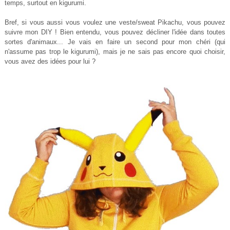
temps, surtout en kigurumi.
Bref, si vous aussi vous voulez une veste/sweat Pikachu, vous pouvez
suivre mon DIY ! Bien entendu, vous pouvez décliner l'idée dans toutes
sortes d'animaux... Je vais en faire un second pour mon chéri (qui
n'assume pas trop le kigurumi), mais je ne sais pas encore quoi choisir,
vous avez des idées pour lui ?