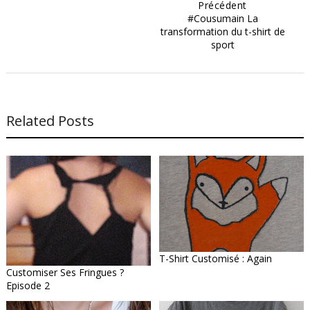
Précédent
#Cousumain La
transformation du t-shirt de
sport
Related Posts
T-Shirt Customisé : Again
Customiser Ses Fringues ?
Episode 2