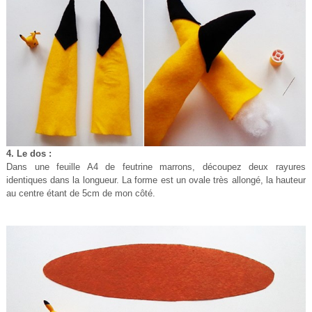
4. Le dos :
Dans une feuille A4 de feutrine marrons, découpez deux rayures
identiques dans la longueur. La forme est un ovale très allongé, la hauteur
au centre étant de 5cm de mon côté.