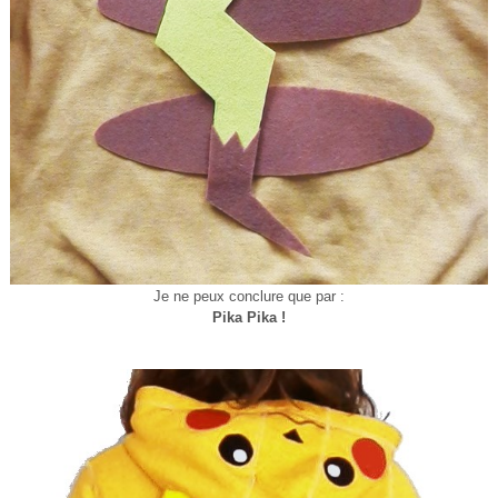
Je ne peux conclure que par :
Pika Pika !