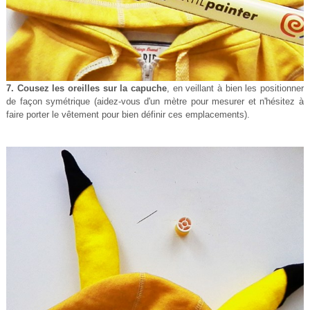
7. Cousez les oreilles sur la capuche
, en veillant à bien les positionner
de façon symétrique (aidez-vous d'un mètre pour mesurer et n'hésitez à
faire porter le vêtement pour bien définir ces emplacements).