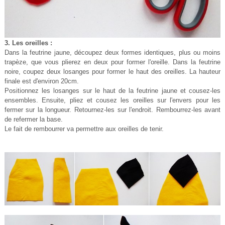
3. Les oreilles :
Dans la feutrine jaune, découpez deux formes identiques, plus ou moins
trapèze, que vous plierez en deux pour former l'oreille. Dans la feutrine
noire, coupez deux losanges pour former le haut des oreilles. La hauteur
finale est d'environ 20cm.
Positionnez les losanges sur le haut de la feutrine jaune et cousez-les
ensembles. Ensuite, pliez et cousez les oreilles sur l'envers pour les
fermer sur la longueur. Retournez-les sur l'endroit. Rembourrez-les avant
de refermer la base.
Le fait de rembourrer va permettre aux oreilles de tenir.