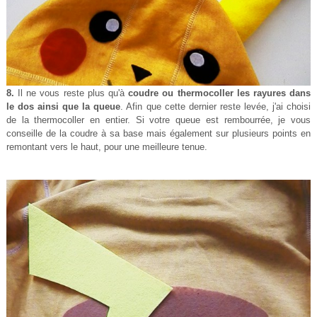
8.
Il ne vous reste plus qu'à
coudre ou thermocoller les rayures dans
le dos ainsi que la queue
. Afin que cette dernier reste levée, j'ai choisi
de la thermocoller en entier. Si votre queue est rembourrée, je vous
conseille de la coudre à sa base mais également sur plusieurs points en
remontant vers le haut, pour une meilleure tenue.