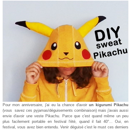
Pour mon anniversaire, j'ai eu la chance d'avoir
un kigurumi Pikachu
(vous savez ces pyjamas/déguisements combinaison) mais j'avais aussi
envie d'avoir une veste Pikachu. Parce que c'est quand même un peu
plus facilement portable en festival l'été, quand il fait 40°... Oui, en
festival, vous avez bien entendu. Venir déguisé c'est le must ces derniers