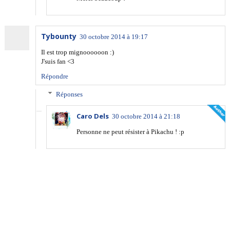
Tybounty
30 octobre 2014 à 19:17
Il est trop mignoooooon :)
J'suis fan <3
Répondre
Réponses
Caro Dels
30 octobre 2014 à 21:18
Personne ne peut résister à Pikachu ! :p