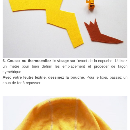
6. Cousez ou thermocollez le visage
sur l'avant de la capuche. Utilisez
un mètre pour bien définir les emplacement et procéder de façon
symétrique.
Avec votre feutre textile, dessinez la bouche
. Pour le fixer, passez un
coup de fer à repasser.