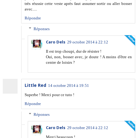
très réussie cette veste après faut assumer sortir ou aller bosser
avec.....
Répondre
Réponses
Caro Dels
29 octobre 2014 à 22:12
Il est trop choupi, dur de résister !
Oui, non, bosser avec, je doute ! A moins d'être en
centre de loisirs ?
Little Red
14 octobre 2014 à 19:51
Superbe ! Merci pour ce tuto !
Répondre
Réponses
Caro Dels
29 octobre 2014 à 22:12
Merci beaucoup !