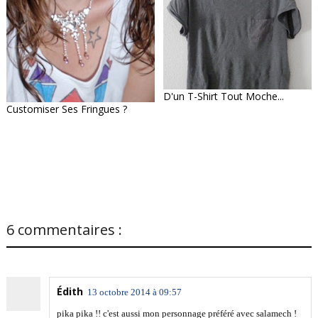
D'un T-Shirt Tout Moche...
Customiser Ses Fringues ?
6 commentaires :
Édith
13 octobre 2014 à 09:57
pika pika !! c'est aussi mon personnage préféré avec salamech !