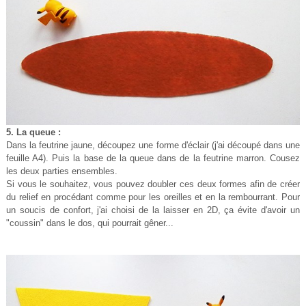
5. La queue :
Dans la feutrine jaune, découpez une forme d'éclair (j'ai découpé dans une
feuille A4). Puis la base de la queue dans de la feutrine marron. Cousez
les deux parties ensembles.
Si vous le souhaitez, vous pouvez doubler ces deux formes afin de créer
du relief en procédant comme pour les oreilles et en la rembourrant. Pour
un soucis de confort, j'ai choisi de la laisser en 2D, ça évite d'avoir un
"coussin" dans le dos, qui pourrait gêner...