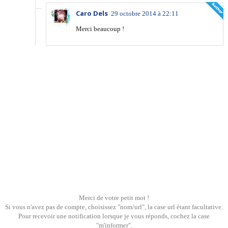
Caro Dels
29 octobre 2014 à 22:11
Merci beaucoup !
Merci de votre petit mot !
Si vous n'avez pas de compte, choisissez "nom/url", la case url étant facultative.
Pour recevoir une notification lorsque je vous réponds, cochez la case
"m'informer".