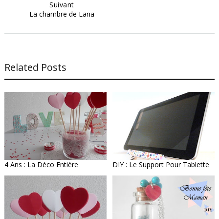
Suivant
La chambre de Lana
Related Posts
4 Ans : La Déco Entière
DIY : Le Support Pour Tablette