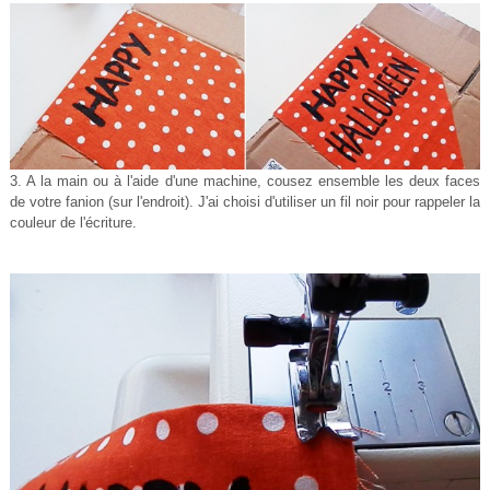
3. A la main ou à l'aide d'une machine, cousez ensemble les deux faces
de votre fanion (sur l'endroit). J'ai choisi d'utiliser un fil noir pour rappeler la
couleur de l'écriture.