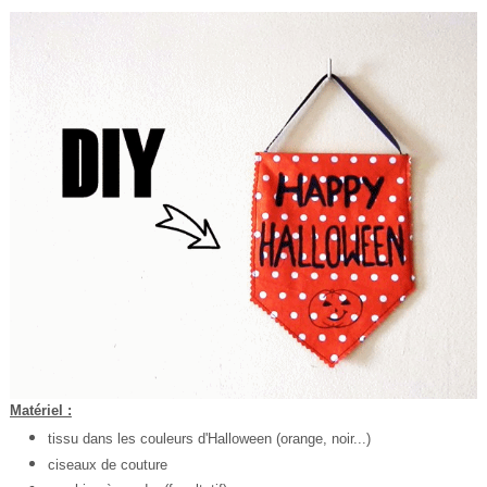
Matériel :
tissu dans les couleurs d'Halloween (orange, noir...)
ciseaux de couture