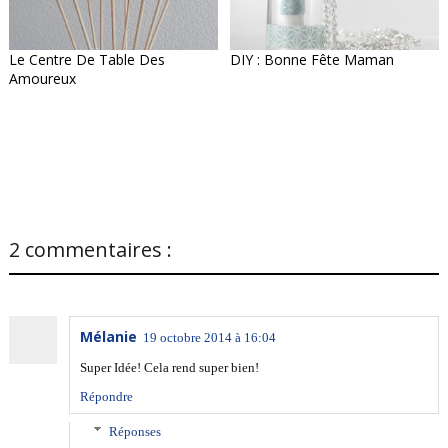
Le Centre De Table Des
DIY : Bonne Fête Maman
Amoureux
2 commentaires :
Mélanie
19 octobre 2014 à 16:04
Super Idée! Cela rend super bien!
Répondre
Réponses