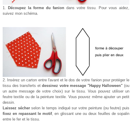
1.
Découpez la forme du fanion
dans votre tissu. Pour vous aidez,
suivez mon schéma.
2. Insérez un carton entre l'avant et le dos de votre fanion pour protéger le
tissu des transferts et
dessinez votre message "Happy Halloween"
(ou
un autre message de votre choix) sur le tissu. Vous pouvez utiliser un
feutre textile ou de la peinture textile. Vous pouvez même ajouter un petit
dessin.
Laissez sécher
selon le temps indiqué sur votre peinture (ou feutre) puis
fixez en repassant le motif
, en glissant une ou deux feuilles de sopalin
entre le fer et le tissu.