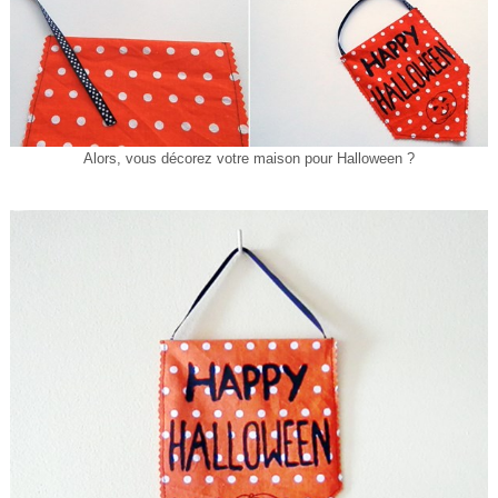
Alors, vous décorez votre maison pour Halloween ?