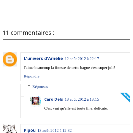
11 commentaires :
L'univers d'Amélie
12 août 2012 à 22:17
J'aime beaucoup la finesse de cette bague c'est super joli!
Répondre
Réponses
Caro Dels
13 août 2012 à 13:15
C'est vrai qu'elle est toute fine, délicate.
Pipou
13 août 2012 à 12:32