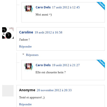
Caro Dels
17 août 2012 à 12:45
Moi aussi =)
Caroline
19 août 2012 à 16:58
J'adore !
Répondre
Réponses
Caro Dels
19 août 2012 à 21:27
Elle est chouette hein ?
Anonyme
20 novembre 2012 à 20:33
Testé et approuvé ;)
Répondre