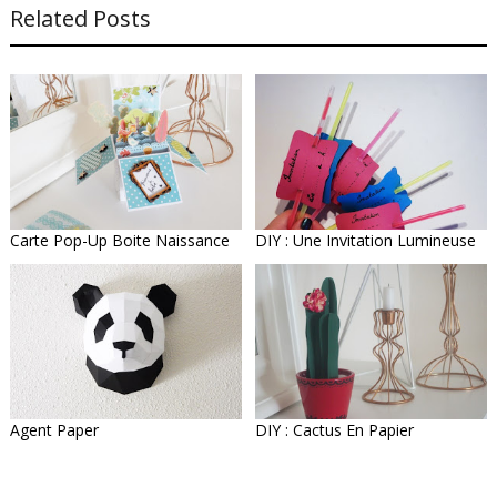
Related Posts
Carte Pop-Up Boite Naissance
DIY : Une Invitation Lumineuse
Agent Paper
DIY : Cactus En Papier