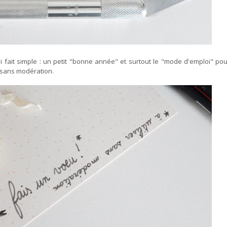
i fait simple : un petit "bonne année" et surtout le "mode d'emploi" pour
er sans modération.