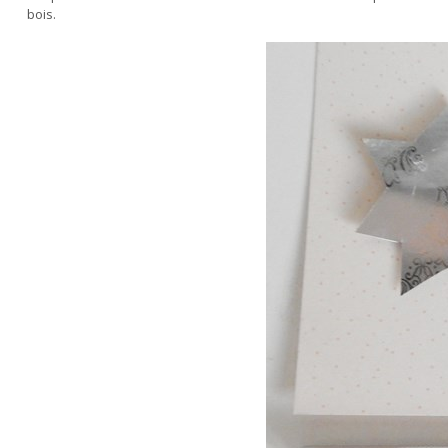
bois.