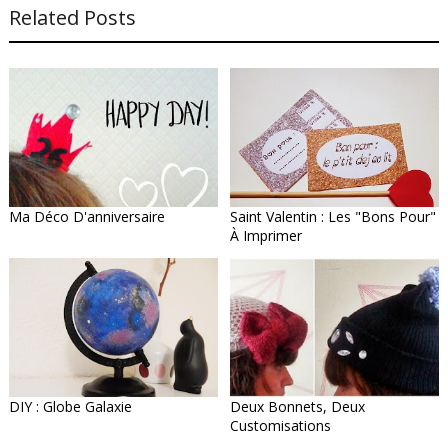
Related Posts
Ma Déco D'anniversaire
Saint Valentin : Les "bons Pour"
À Imprimer
DIY : Globe Galaxie
Deux Bonnets, Deux
Customisations