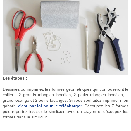
Les étapes :
Dessinez ou imprimez les formes géométriques qui composeront le
collier : 2 grands triangles isocèles, 2 petits triangles isocèles, 1
grand losange et 2 petits losanges. Si vous souhaitez imprimer mon
gabarit,
c'est par ici pour le télécharger
. Découpez les 7 formes
puis reportez les sur le similicuir avec un crayon et découpez les
formes dans le similicuir.