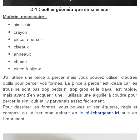
DIY : collier géométrique en similicuir
Matériel nécessaire :
similicuir
crayon
pince à percer
ciseaux
anneaux
chaine
pince à bijoux
J'ai utilisé une pince à percer mais vous pouvez utiliser d'autres
outils pour percer vos formes. La pince à percer est idéale car les
trous ne sont pas trop petits ni trop gros et le travail est rapide,
mais avant d'en acquérir une, j'utilisais une aiguille à coudre pour
percer le similicuir et j'y parvenais assez facilement.
Pour dessiner les formes, vous pouvez utiliser équerre, règle et
compas, ou utiliser mon gabarit
en le téléchargeant ici
puis en
l'imprimant.