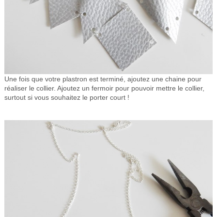
Une fois que votre plastron est terminé, ajoutez une chaine pour
réaliser le collier. Ajoutez un fermoir pour pouvoir mettre le collier,
surtout si vous souhaitez le porter court !