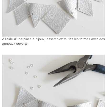
A l'aide d'une pince à bijoux, assemblez toutes les formes avec des
anneaux ouverts.