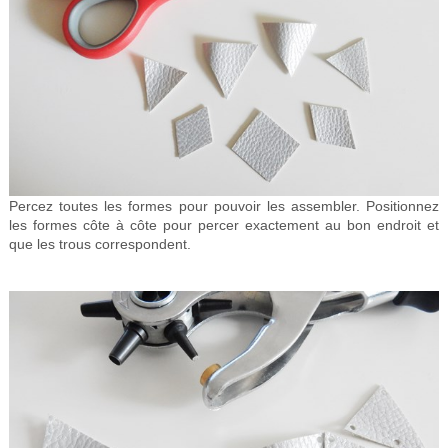
Percez toutes les formes pour pouvoir les assembler. Positionnez
les formes côte à côte pour percer exactement au bon endroit et
que les trous correspondent.