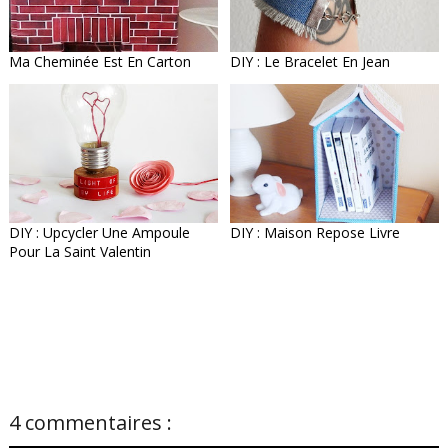
Ma Cheminée Est En Carton
DIY : Le Bracelet En Jean
DIY : Upcycler Une Ampoule
DIY : Maison Repose Livre
Pour La Saint Valentin
4 commentaires :