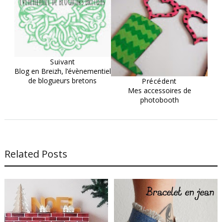
Suivant
Blog en Breizh, l’évènementiel
de blogueurs bretons
Précédent
Mes accessoires de
photobooth
Related Posts