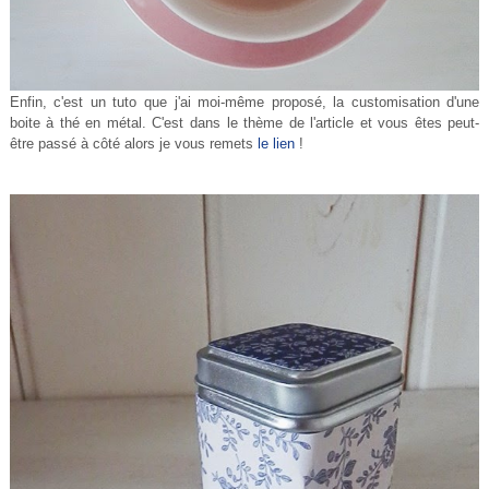
Enfin, c'est un tuto que j'ai moi-même proposé, la customisation d'une
boite à thé en métal. C'est dans le thème de l'article et vous êtes peut-
être passé à côté alors je vous remets
le lien
!