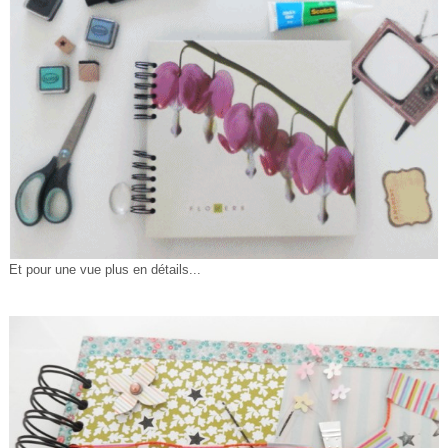
Et pour une vue plus en détails...