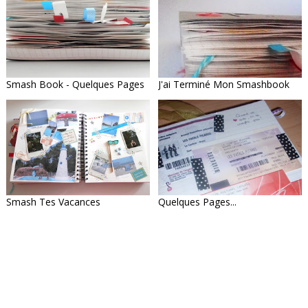
Smash Book - Quelques Pages
J'ai Terminé Mon Smashbook
Smash Tes Vacances
Quelques Pages...