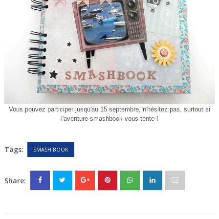
Vous pouvez participer jusqu'au 15 septembre, n'hésitez pas, surtout si
l'aventure smashbook vous tente !
Tags:
SMASH BOOK
Share: