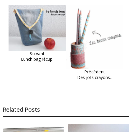
Suivant
Lunch bag récup'
Précédent
Des jolis crayons...
Related Posts