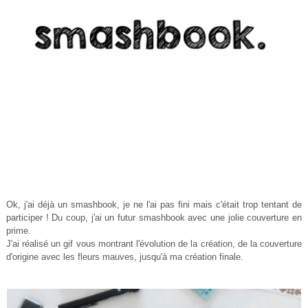
Ok, j'ai déjà un smashbook, je ne l'ai pas fini mais c'était trop tentant de
participer ! Du coup, j'ai un futur smashbook avec une jolie couverture en
prime.
J'ai réalisé un gif vous montrant l'évolution de la création, de la couverture
d'origine avec les fleurs mauves, jusqu'à ma création finale.