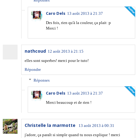
Réponses
Caro Dels
13 août 2013 à 21:37
Des fois, rien qu'à la couleur, ça plait :p
Merci !
nathcoud
12 août 2013 à 21:15
elles sont superbes! merci pour le tuto!
Répondre
Réponses
Caro Dels
13 août 2013 à 21:37
Merci beaucoup et de rien !
Christelle la marmotte
13 août 2013 à 00:31
j'adore, ça paraît si simple quand tu nous explique ! merci