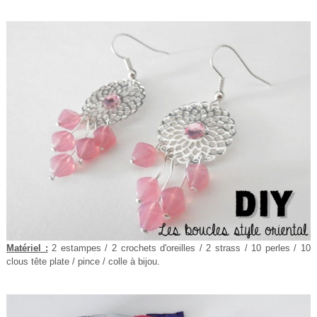
Matériel :
2 estampes / 2 crochets d'oreilles / 2 strass / 10 perles / 10
clous tête plate / pince / colle à bijou.