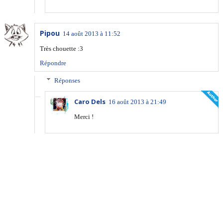
Pipou
14 août 2013 à 11:52
Très chouette :3
Répondre
Réponses
Caro Dels
16 août 2013 à 21:49
Merci !