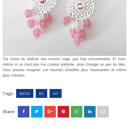
J'ai choisi de réaliser une version sage, pas trop encombrante. Et rose,
même si ce n'est pas ma couleur préférée, pour changer un peu du bleu.
Vous pouvez imaginer ces boucles d'oreilles plus imposantes et même
plus colorées.
Tags:
BIJOUX
BO
DIY
Share: