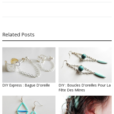
Related Posts
DIY Express : Bague D'oreille
DIY : Boucles D'oreilles Pour La
Fête Des Mères