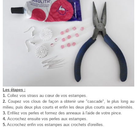
Les étapes :
1.
Collez vos strass au cœur de vos estampes.
2.
Coupez vos clous de façon a obtenir une "cascade", le plus long au
milieu, puis deux plus courts et enfin les deux plus courts aux extrémités.
3.
Enfilez vos perles et formez des anneaux à l'aide de votre pince.
4.
Accrochez ensuite vos perles aux estampes.
5.
Accrochez enfin vos estampes aux crochets d'oreilles.