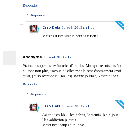
Répondre
Réponses
Caro Dels
13 août 2013 à 21:38
Mais c'est très simple hein ! De rien !
Anonyme
13 août 2013 à 17:03
Vraiment superbes ces boucles d'oreilles. Moi qui ne suis pas fan
du rose non plus, j'avoue qu'elles me plaisent énormément (moi
aussi, j'ai souvent de BO bleues). Bonne journée, Véronique83.
Répondre
Réponses
Caro Dels
13 août 2013 à 21:38
J'ai tout en bleu, les habits, le vernis, les bijoux...
Une addiction je crois.
Merci beaucoup en tout cas =)