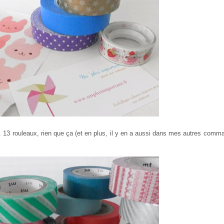
pe. 13 rouleaux, rien que ça (et en plus, il y en a aussi dans mes autres comm