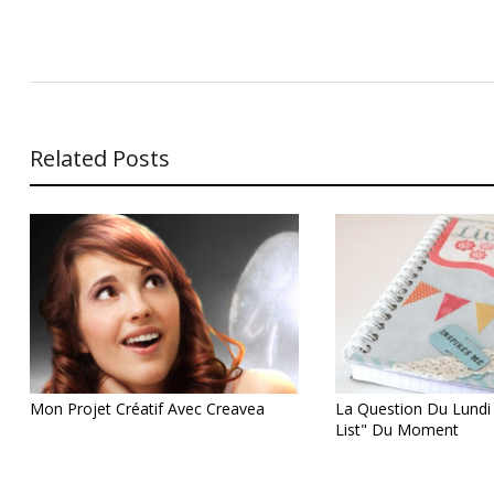
Related Posts
Mon Projet Créatif Avec Creavea
La Question Du Lundi
List" Du Moment