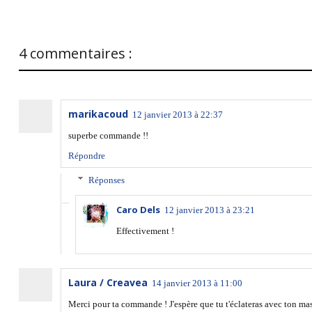
4 commentaires :
marikacoud
12 janvier 2013 à 22:37
superbe commande !!
Répondre
Réponses
Caro Dels
12 janvier 2013 à 23:21
Effectivement !
Laura / Creavea
14 janvier 2013 à 11:00
Merci pour ta commande ! J'espère que tu t'éclateras avec ton mas