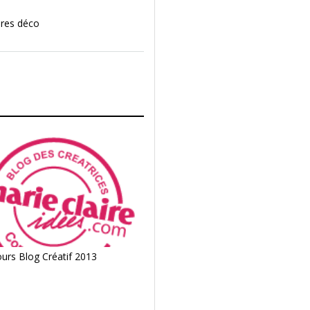
ères déco
urs Blog Créatif 2013