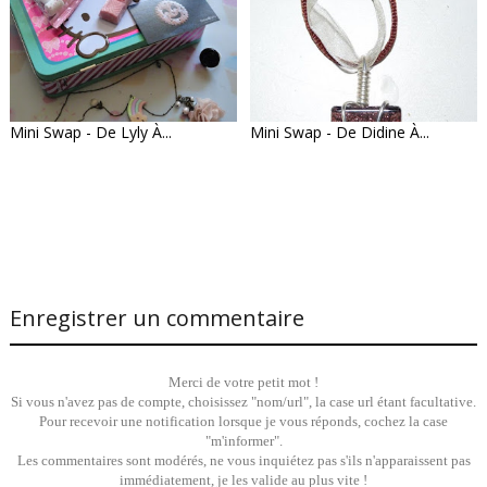
Mini Swap - De Lyly À...
Mini Swap - De Didine À...
Enregistrer un commentaire
Merci de votre petit mot !
Si vous n'avez pas de compte, choisissez "nom/url", la case url étant facultative.
Pour recevoir une notification lorsque je vous réponds, cochez la case
"m'informer".
Les commentaires sont modérés, ne vous inquiétez pas s'ils n'apparaissent pas
immédiatement, je les valide au plus vite !