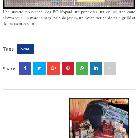
Une sucette moustache, des BO léopard, un porte-clés, un collier, une carte
clownesque, un marque page nain de jardin, un savon tartine de pain grillé et
des pansements toast.
Tags:
SWAP
Share: