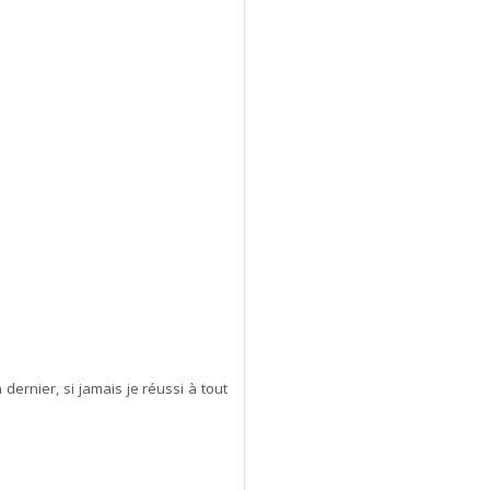
ernier, si jamais je réussi à tout