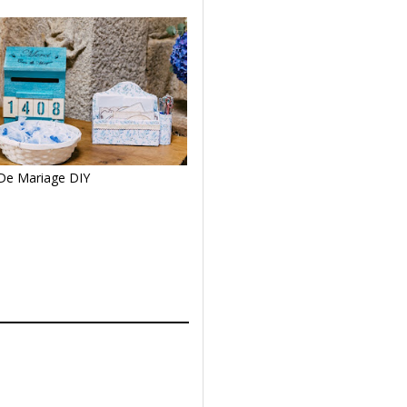
De Mariage DIY