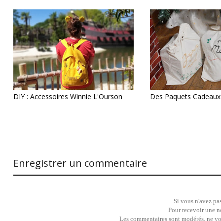
DIY : Accessoires Winnie L'Ourson
Des Paquets Cadeaux
Enregistrer un commentaire
Si vous n'avez pas
Pour recevoir une no
Les commentaires sont modérés, ne vous