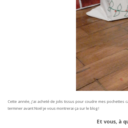
Cette année,
j'ai acheté de jolis tissus pour coudre mes pochettes c
terminer avant Noël je vous montrerai ça sur le blog !
Et vous, à 