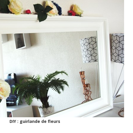
DIY : guirlande de fleurs