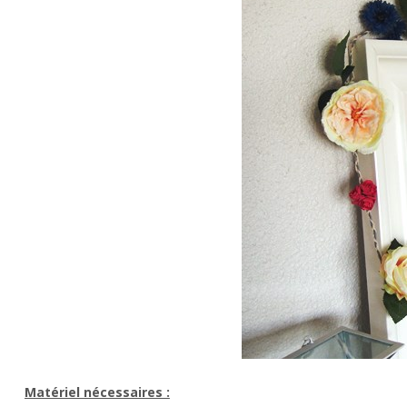
Matériel nécessaires :