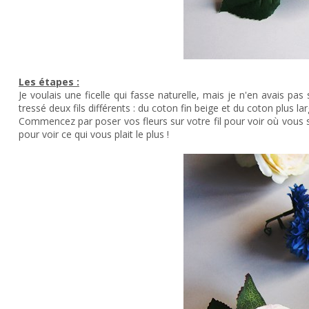
Les étapes :
Je voulais une ficelle qui fasse naturelle, mais je n'en avais pas
tressé deux fils différents : du coton fin beige et du coton plus la
Commencez par poser vos fleurs sur votre fil pour voir où vous s
pour voir ce qui vous plait le plus !