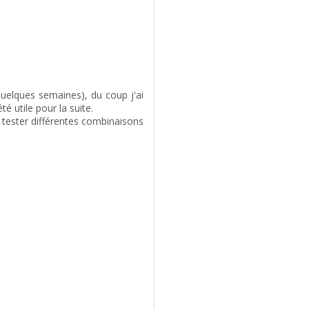
 quelques semaines), du coup j'ai
té utile pour la suite.
 tester différentes combinaisons