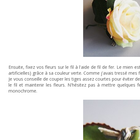
Ensuite, fixez vos fleurs sur le fil à l'aide de fil de fer. Le mien 
artificielles) grâce à sa couleur verte. Comme j'avais tressé mes fil
Je vous conseille de couper les tiges assez courtes pour éviter de f
le fil et maintenir les fleurs. N'hésitez pas à mettre quelques 
monochrome.