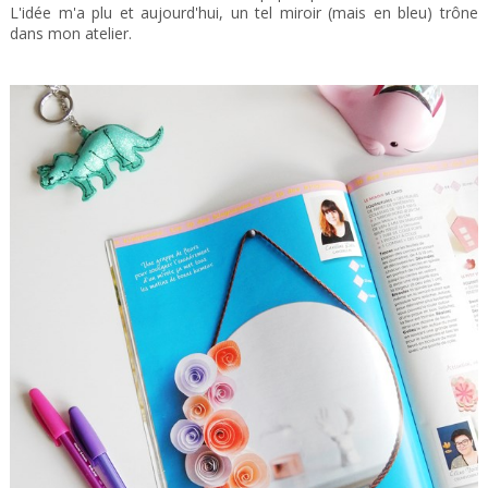
L'idée m'a plu et aujourd'hui, un tel miroir (mais en bleu) trône
dans mon atelier.