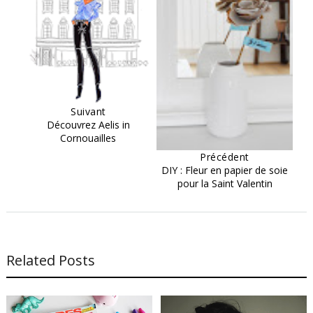
Suivant
Découvrez Aelis in
Cornouailles
Précédent
DIY : Fleur en papier de soie
pour la Saint Valentin
Related Posts