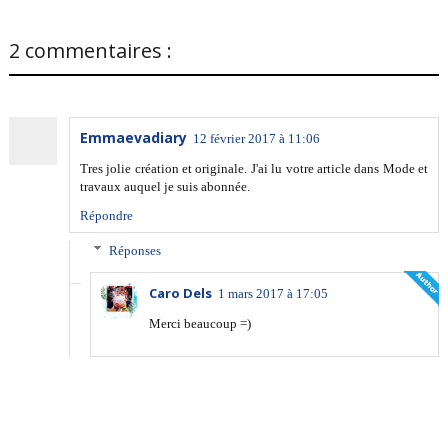
2 commentaires :
Emmaevadiary
12 février 2017 à 11:06
Tres jolie création et originale. J'ai lu votre article dans Mode et
travaux auquel je suis abonnée.
Répondre
Réponses
Caro Dels
1 mars 2017 à 17:05
Merci beaucoup =)