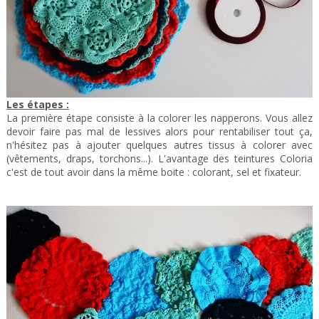
Les étapes :
La première étape consiste à la colorer les napperons. Vous allez
devoir faire pas mal de lessives alors pour rentabiliser tout ça,
n'hésitez pas à ajouter quelques autres tissus à colorer avec
(vêtements, draps, torchons...). L'avantage des teintures Coloria
c'est de tout avoir dans la même boite : colorant, sel et fixateur.