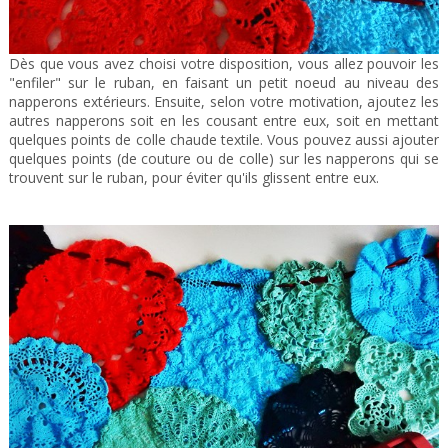
Dès que vous avez choisi votre disposition, vous allez pouvoir les
"enfiler" sur le ruban, en faisant un petit noeud au niveau des
napperons extérieurs. Ensuite, selon votre motivation, ajoutez les
autres napperons soit en les cousant entre eux, soit en mettant
quelques points de colle chaude textile. Vous pouvez aussi ajouter
quelques points (de couture ou de colle) sur les napperons qui se
trouvent sur le ruban, pour éviter qu'ils glissent entre eux.