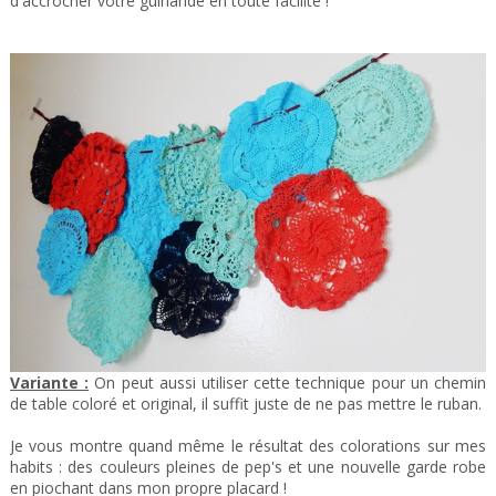
d'accrocher votre guirlande en toute facilité !
Variante :
On peut aussi utiliser cette technique pour un chemin
de table coloré et original, il suffit juste de ne pas mettre le ruban.
Je vous montre quand même le résultat des colorations sur mes
habits : des couleurs pleines de pep's et une nouvelle garde robe
en piochant dans mon propre placard !