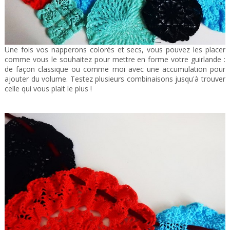
Une fois vos napperons colorés et secs, vous pouvez les placer
comme vous le souhaitez pour mettre en forme votre guirlande :
de façon classique ou comme moi avec une accumulation pour
ajouter du volume. Testez plusieurs combinaisons jusqu'à trouver
celle qui vous plait le plus !