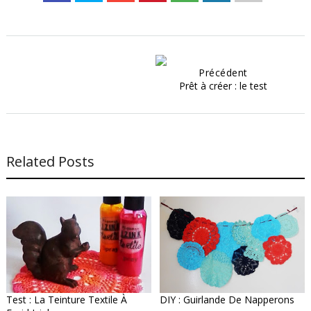
Précédent
Prêt à créer : le test
Related Posts
Test : La Teinture Textile À
DIY : Guirlande De Napperons