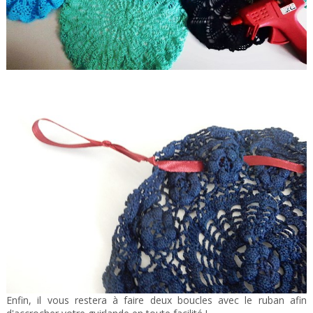
Enfin, il vous restera à faire deux boucles avec le ruban afin