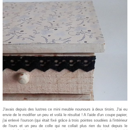
J'avais depuis des lustres ce mini meuble nounours à deux tiroirs. J'ai eu
envie de le modifier un peu et voilà le résultat ! A l'aide d'un coupe papier,
j'ai enlevé l'ourson (qui était fixé grâce à trois pointes soudées à l'intérieur
de l'ours et un peu de colle qui ne collait plus rien du tout depuis le