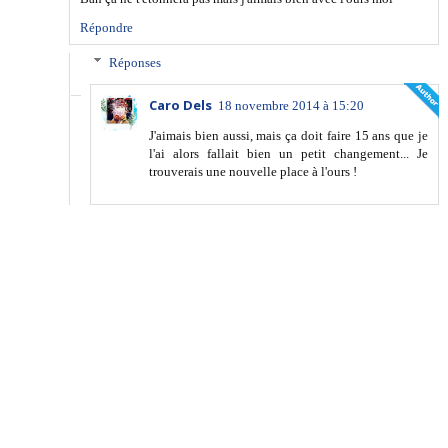
Répondre
Réponses
Caro Dels
18 novembre 2014 à 15:20
J'aimais bien aussi, mais ça doit faire 15 ans que je
l'ai alors fallait bien un petit changement... Je
trouverais une nouvelle place à l'ours !