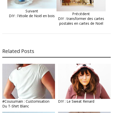
Suivant
Précédent
DIY : l'étoile de Noël en bois
DIY : transformer des cartes
postales en cartes de Noël
Related Posts
#Cousumain : Customisation
DIY : Le Sweat Renard
Du T-Shirt Blanc