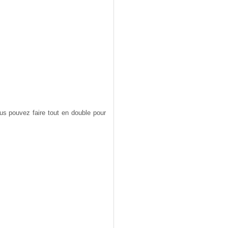
ous pouvez faire tout en double pour