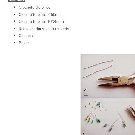
Crochets d'oreilles
Clous tête plate 2*50mm
Clous tête plate 10*25mm
Rocailles dans les tons verts
Cloches
Pince