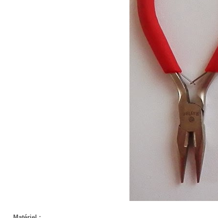
Matériel :