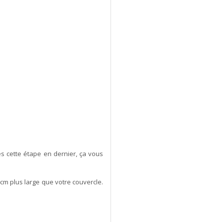
es cette étape en dernier, ça vous
1cm plus large que votre couvercle.