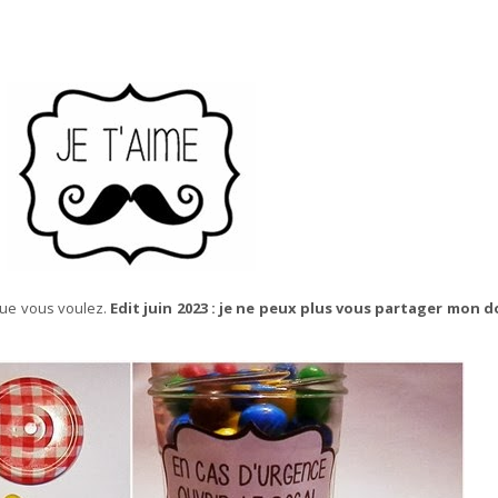
 que vous voulez.
Edit juin 2023 : je ne peux plus vous partager mon d