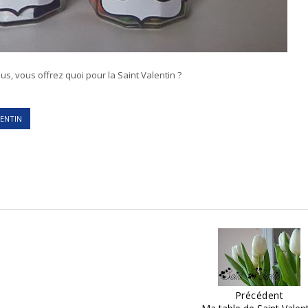
ous, vous offrez quoi pour la Saint Valentin ?
LENTIN
Précédent