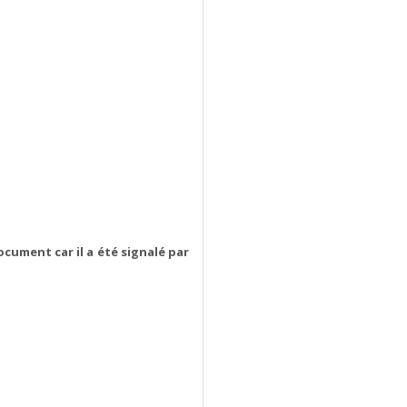
ocument car il a été signalé par