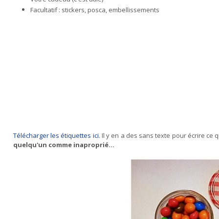
Facultatif : stickers, posca, embellissements
Télécharger les étiquettes ici
. Il y en a des sans texte pour écrire ce
quelqu'un comme inaproprié...