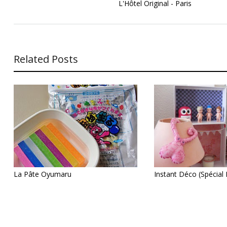
L'Hôtel Original - Paris
Related Posts
Instant Déco (spécial 
La Pâte Oyumaru