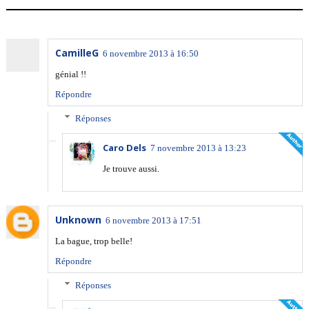
CamilleG
6 novembre 2013 à 16:50
génial !!
Répondre
Réponses
Caro Dels
7 novembre 2013 à 13:23
Je trouve aussi.
Unknown
6 novembre 2013 à 17:51
La bague, trop belle!
Répondre
Réponses