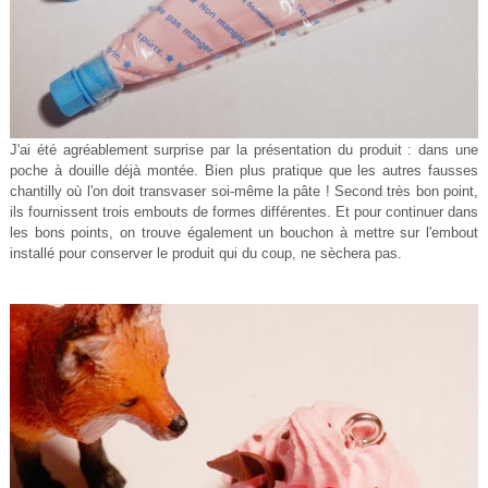
J'ai été agréablement surprise par la présentation du produit : dans une
poche à douille déjà montée. Bien plus pratique que les autres fausses
chantilly où l'on doit transvaser soi-même la pâte ! Second très bon point,
ils fournissent trois embouts de formes différentes. Et pour continuer dans
les bons points, on trouve également un bouchon à mettre sur l'embout
installé pour conserver le produit qui du coup, ne sèchera pas.