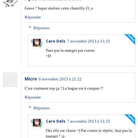
Grave ! Super réaliste cette chantilly O_o
Répondre
Réponses
Caro Dels
7 novembre 2013 à 13:25
Faut pas la manger par contre.
=D
Micro
6 novembre 2013 à 21:22
C'est vraiment top ça ! La bague est à croquer !!
Répondre
Réponses
Caro Dels
7 novembre 2013 à 13:25
Oui elle est classe =) Par contre je répète, faut pas la
manger ! ;p