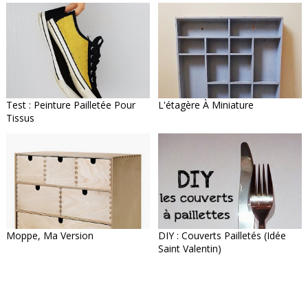
Test : Peinture Pailletée Pour
L'étagère À Miniature
Tissus
Moppe, Ma Version
DIY : Couverts Pailletés (Idée
Saint Valentin)