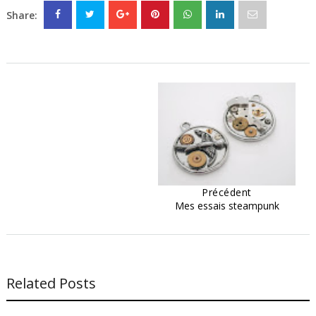
Share:
Précédent
Mes essais steampunk
Related Posts