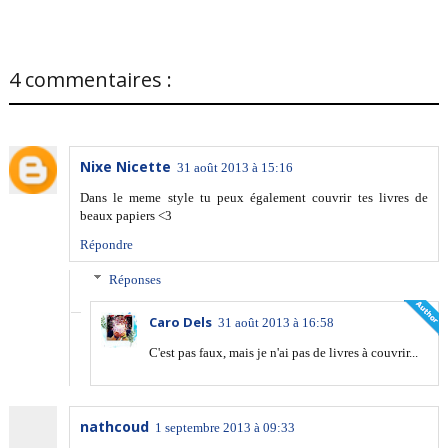
4 commentaires :
Nixe Nicette
31 août 2013 à 15:16
Dans le meme style tu peux également couvrir tes livres de
beaux papiers <3
Répondre
Réponses
Caro Dels
31 août 2013 à 16:58
C'est pas faux, mais je n'ai pas de livres à couvrir...
nathcoud
1 septembre 2013 à 09:33