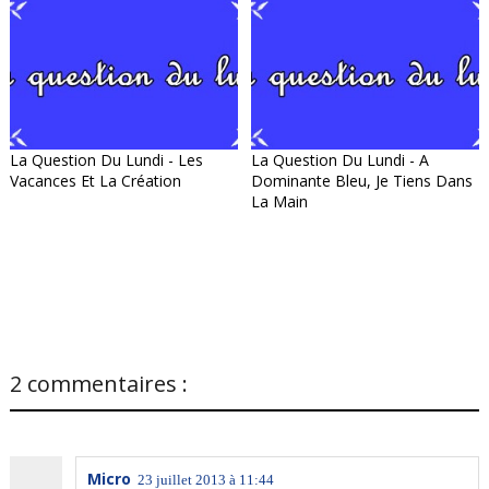
La Question Du Lundi - Les
La Question Du Lundi - A
Vacances Et La Création
Dominante Bleu, Je Tiens Dans
La Main
2 commentaires :
Micro
23 juillet 2013 à 11:44