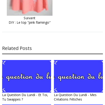
Suivant
DIY : Le top "pink flamingo"
Related Posts
La Question Du Lundi - Et Toi,
La Question Du Lundi - Mes
Tu Swappes ?
Créations Fétiches