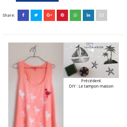
Share:
Précédent
DIY : Le tampon maison