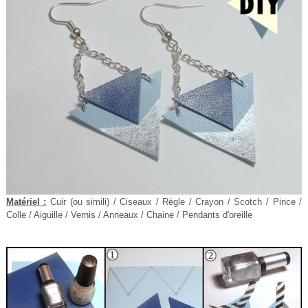
Matériel :
Cuir (ou simili) / Ciseaux / Règle / Crayon / Scotch / Pince /
Colle / Aiguille / Vernis / Anneaux / Chaine / Pendants d'oreille