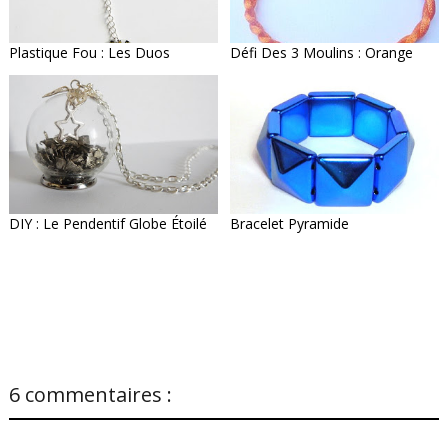
Plastique Fou : Les Duos
Défi Des 3 Moulins : Orange
DIY : Le Pendentif Globe Étoilé
Bracelet Pyramide
6 commentaires :