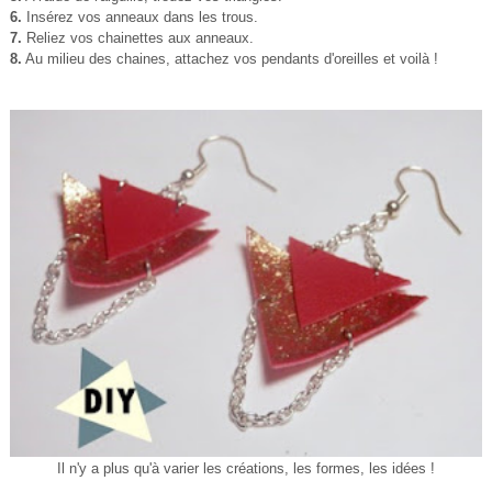
6.
Insérez vos anneaux dans les trous.
7.
Reliez vos chainettes aux anneaux.
8.
Au milieu des chaines, attachez vos pendants d'oreilles et voilà !
Il n'y a plus qu'à varier les créations, les formes, les idées !