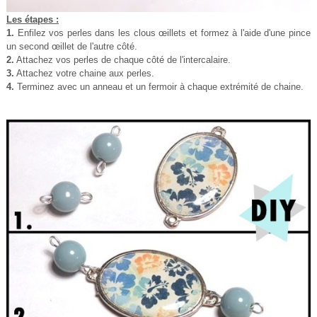
Les étapes :
1.
Enfilez vos perles dans les clous œillets et formez à l'aide d'une pince
un second œillet de l'autre côté.
2.
Attachez vos perles de chaque côté de l'intercalaire.
3.
Attachez votre chaine aux perles.
4.
Terminez avec un anneau et un fermoir à chaque extrémité de chaine.