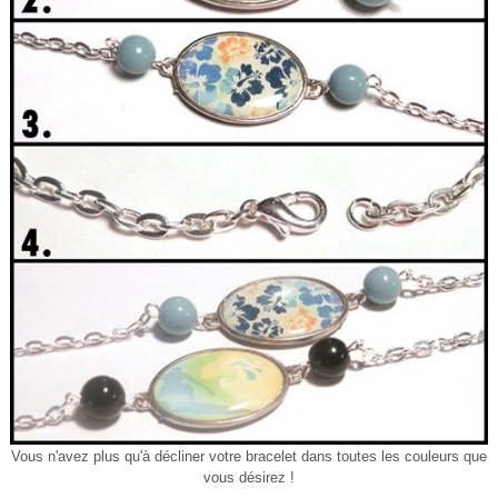
Vous n'avez plus qu'à décliner votre bracelet dans toutes les couleurs que
vous désirez !