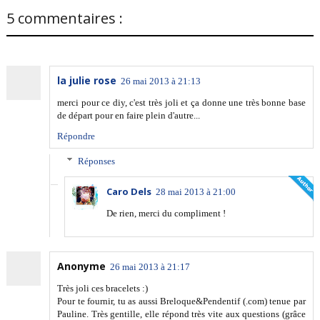
5 commentaires :
la julie rose
26 mai 2013 à 21:13
merci pour ce diy, c'est très joli et ça donne une très bonne base
de départ pour en faire plein d'autre...
Répondre
Réponses
Caro Dels
28 mai 2013 à 21:00
De rien, merci du compliment !
Anonyme
26 mai 2013 à 21:17
Très joli ces bracelets :)
Pour te fournir, tu as aussi Breloque&Pendentif (.com) tenue par
Pauline. Très gentille, elle répond très vite aux questions (grâce