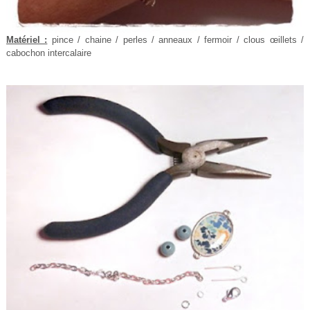
Matériel :
pince / chaine / perles / anneaux / fermoir / clous œillets /
cabochon intercalaire