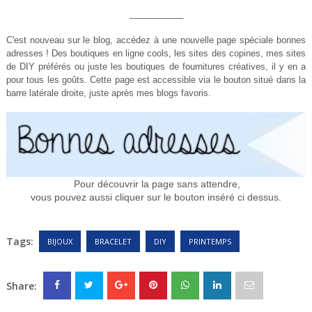
___________
C'est nouveau sur le blog, accédez à une nouvelle page spéciale bonnes
adresses ! Des boutiques en ligne cools, les sites des copines, mes sites
de DIY préférés ou juste les boutiques de fournitures créatives, il y en a
pour tous les goûts. Cette page est accessible via le bouton situé dans la
barre latérale droite, juste après mes blogs favoris.
Pour découvrir la page sans attendre,
vous pouvez aussi cliquer sur le bouton inséré ci dessus.
Tags:
BIJOUX
BRACELET
DIY
PRINTEMPS
Share: