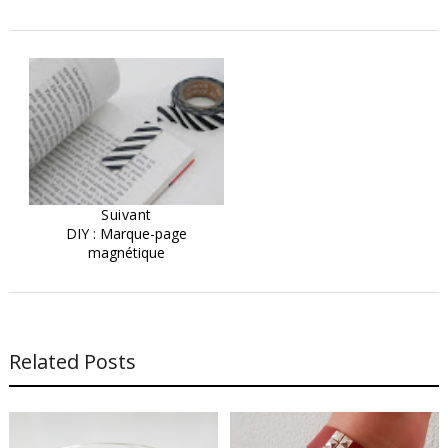
Suivant
DIY : Marque-page
magnétique
Related Posts