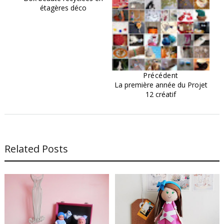
étagères déco
Précédent
La première année du Projet
12 créatif
Related Posts