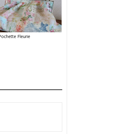
Pochette Fleurie