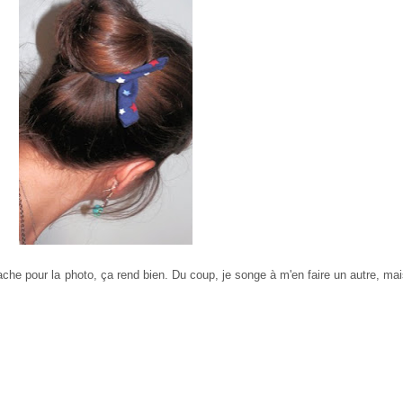
rache pour la photo, ça rend bien. Du coup, je songe à m'en faire un autre, m