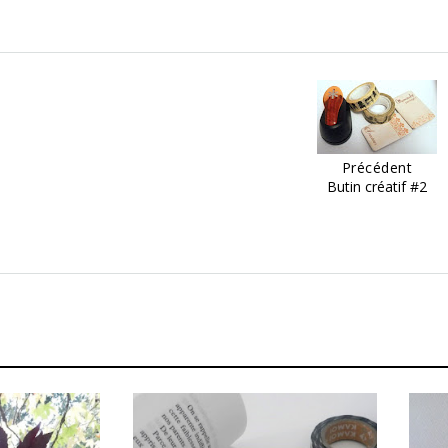
Précédent
Butin créatif #2