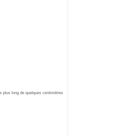
ais plus long de quelques centimètres