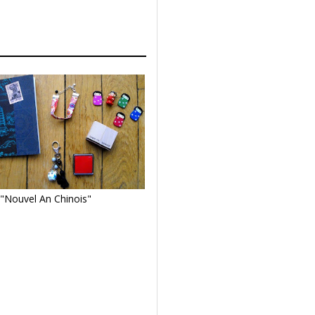
"Nouvel An Chinois"