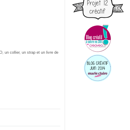
n collier, un strap et un livre de