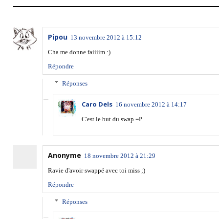
Pipou
13 novembre 2012 à 15:12
Cha me donne faiiiim :)
Répondre
Réponses
Caro Dels
16 novembre 2012 à 14:17
C'est le but du swap =P
Anonyme
18 novembre 2012 à 21:29
Ravie d'avoir swappé avec toi miss ;)
Répondre
Réponses