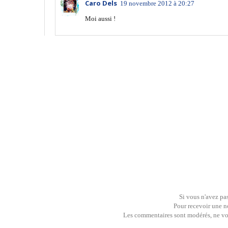
Caro Dels
19 novembre 2012 à 20:27
Moi aussi !
Si vous n'avez pas
Pour recevoir une no
Les commentaires sont modérés, ne vous