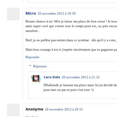
Micro
20 novembre 2012 à 19:59
Bonne chance à toi. Moi je laisse ma place de bon coeur ! Je trou
amis super cool qui votent tout le temps pour toi, ou pire encor
saoulent...
Bref, je ne préfère pas rentrer dans ce système : dès qu'il y a vote, 
Mais bon courage à toi et j'espère sincèrement que tu gagneras pa
Répondre
Réponses
Caro Dels
20 novembre 2012 à 21:32
D'habitude je laissais ma place mais là j'ai décidé d
pour moi ou pas et puis c'est tout =)
Anonyme
20 novembre 2012 à 20:51