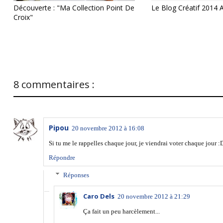
Découverte : "Ma Collection Point De
Le Blog Créatif 2014 
Croix"
8 commentaires :
Pipou
20 novembre 2012 à 16:08
Si tu me le rappelles chaque jour, je viendrai voter chaque jour :D 
Répondre
Réponses
Caro Dels
20 novembre 2012 à 21:29
Ça fait un peu harcèlement...