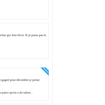
chat qui font rêver. Si je passe pas le
est gagné pour décembre je pense.
s parce qu'on a du talent...