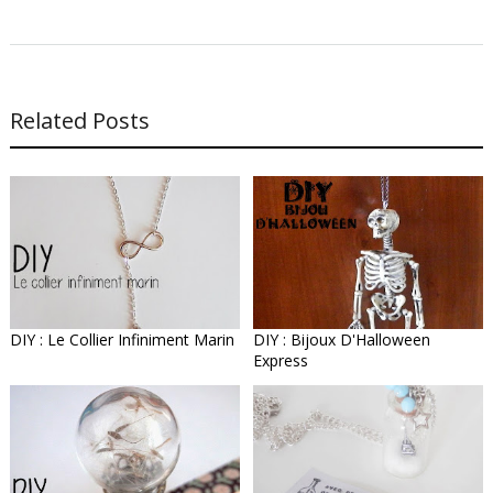
Related Posts
DIY : Le Collier Infiniment Marin
DIY : Bijoux D'Halloween
Express