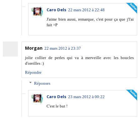
Caro Dels
22 mars 2012 à 22:48
J'aime bien aussi, remarque, c'est pour ça que j'l'ai
fait =P
Morgan
22 mars 2012 à 23:37
jolie collier de perles qui va à merveille avec les boucles
d'oreilles :)
Répondre
Réponses
Caro Dels
23 mars 2012 à 00:22
C'est le but !