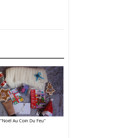
"Noël Au Coin Du Feu"