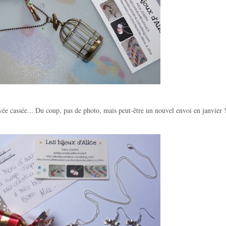
vée cassée... Du coup, pas de photo, mais peut-être un nouvel envoi en janvier 