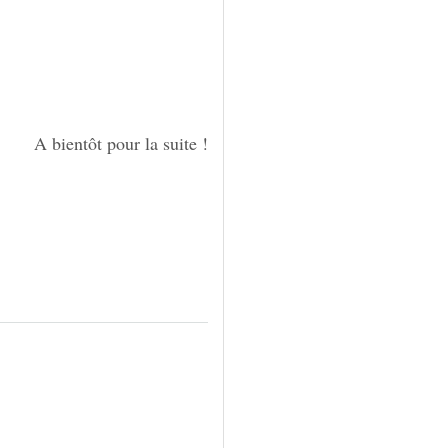
A bientôt pour la suite !