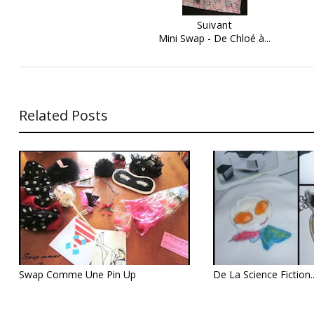
Suivant
Mini Swap - De Chloé à...
Related Posts
Swap Comme Une Pin Up
De La Science Fiction.