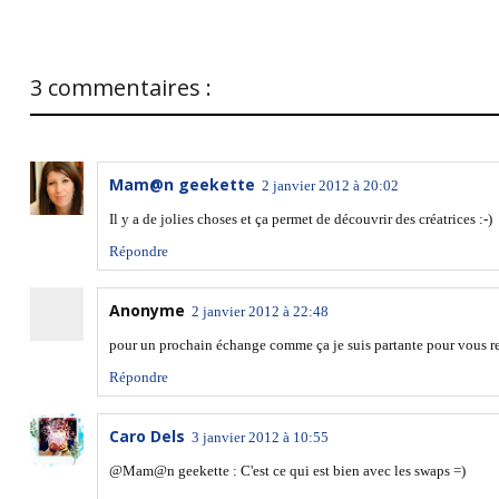
3 commentaires :
Mam@n geekette
2 janvier 2012 à 20:02
Il y a de jolies choses et ça permet de découvrir des créatrices :-)
Répondre
Anonyme
2 janvier 2012 à 22:48
pour un prochain échange comme ça je suis partante pour vous re
Répondre
Caro Dels
3 janvier 2012 à 10:55
@Mam@n geekette : C'est ce qui est bien avec les swaps =)