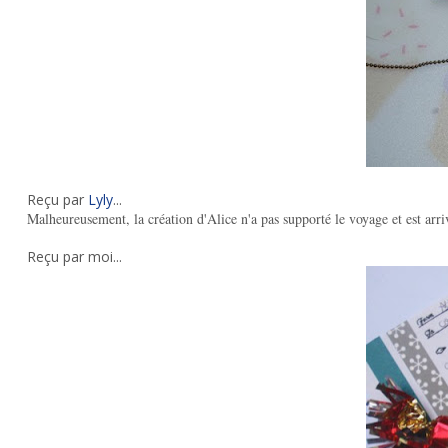
Reçu par
Lyly
...
Malheureusement, la création d'Alice n'a pas supporté le voyage et est arri
Reçu par moi...