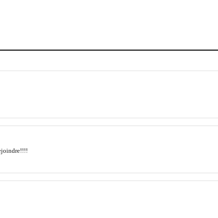
joindre!!!!