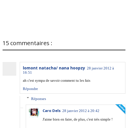
15 commentaires :
lomont natacha/ nana hoopzy
28 janvier 2012 à
16:51
ah c'est sympa de savoir comment tu les fais
Répondre
Réponses
Caro Dels
28 janvier 2012 à 20:42
J'aime bien en faire, de plus, c'est très simple !