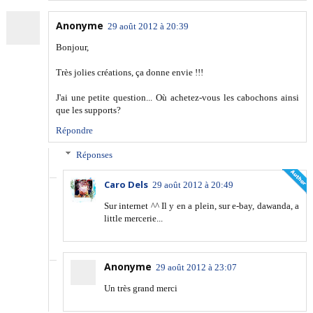
Anonyme
29 août 2012 à 20:39
Bonjour,
Très jolies créations, ça donne envie !!!
J'ai une petite question... Où achetez-vous les cabochons ainsi
que les supports?
Répondre
Réponses
Caro Dels
29 août 2012 à 20:49
Sur internet ^^ Il y en a plein, sur e-bay, dawanda, a
little mercerie...
Anonyme
29 août 2012 à 23:07
Un très grand merci