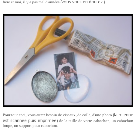
(vous vous en doutez.)
frère et moi, il y a pas mal d'années
.
(la mienne
Pour tout ceci, vous aurez besoin de ciseaux, de colle, d'une photo
est scannée puis imprimée)
de la taille de votre cabochon, un cabochon
loupe, un support pour cabochon.