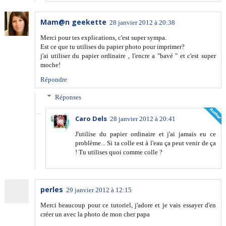
Mam@n geekette
28 janvier 2012 à 20:38
Merci pour tes explications, c'est super sympa.
Est ce que tu utilises du papier photo pour imprimer?
j'ai utiliser du papier ordinaire , l'encre a "bavé " et c'est super
moche!
Répondre
Réponses
Caro Dels
28 janvier 2012 à 20:41
J'utilise du papier ordinaire et j'ai jamais eu ce
problème... Si ta colle est à l'eau ça peut venir de ça
! Tu utilises quoi comme colle ?
perles
29 janvier 2012 à 12:15
Merci beaucoup pour ce tutoriel, j'adore et je vais essayer d'en
créer un avec la photo de mon cher papa