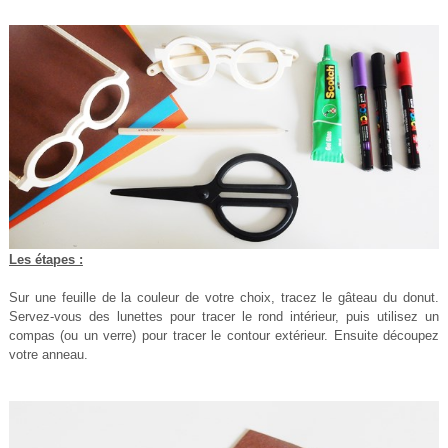
Les étapes :
Sur une feuille de la couleur de votre choix, tracez le gâteau du donut.
Servez-vous des lunettes pour tracer le rond intérieur, puis utilisez un
compas (ou un verre) pour tracer le contour extérieur. Ensuite découpez
votre anneau.