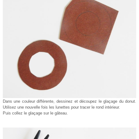
Dans une couleur différente, dessinez et découpez le glaçage du donut.
Utilisez une nouvelle fois les lunettes pour tracer le rond intérieur.
Puis collez le glaçage sur le gâteau.