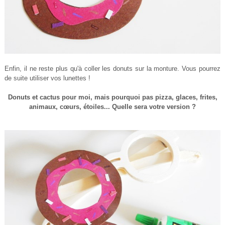
Enfin, il ne reste plus qu'à coller les donuts sur la monture. Vous pourrez
de suite utiliser vos lunettes !
Donuts et cactus pour moi, mais pourquoi pas pizza, glaces, frites,
animaux, cœurs, étoiles... Quelle sera votre version ?