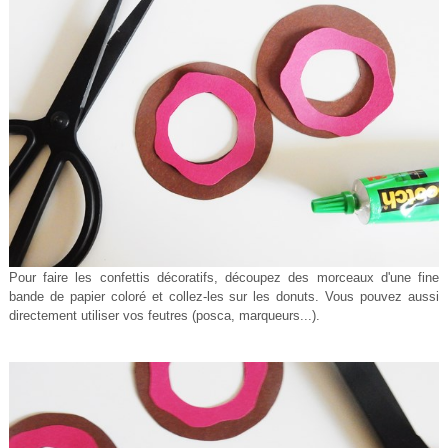
Pour faire les confettis décoratifs, découpez des morceaux d'une fine
bande de papier coloré et collez-les sur les donuts. Vous pouvez aussi
directement utiliser vos feutres (posca, marqueurs...).