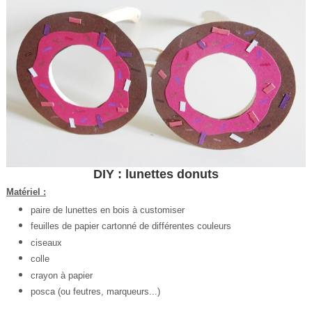
DIY : lunettes donuts
Matériel :
paire de lunettes en bois à customiser
feuilles de papier cartonné de différentes couleurs
ciseaux
colle
crayon à papier
posca (ou feutres, marqueurs...)