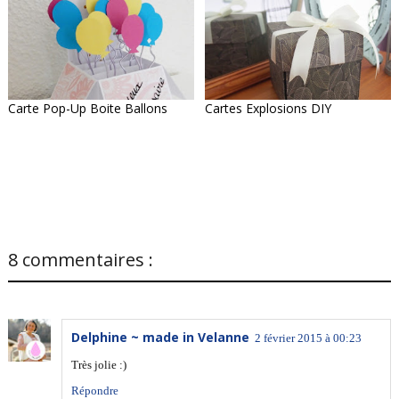
Carte Pop-Up Boite Ballons
Cartes Explosions DIY
8 commentaires :
Delphine ~ made in Velanne
2 février 2015 à 00:23
Très jolie :)
Répondre