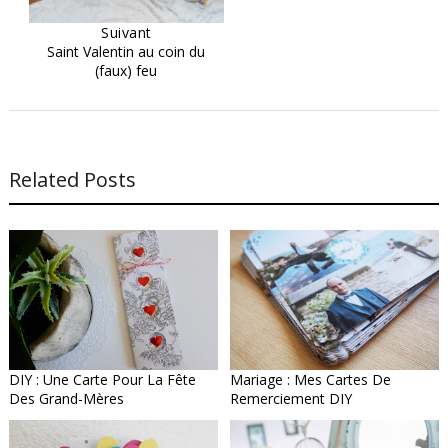
Suivant
Saint Valentin au coin du
(faux) feu
Related Posts
DIY : Une Carte Pour La Fête
Mariage : Mes Cartes De
Des Grand-Mères
Remerciement DIY