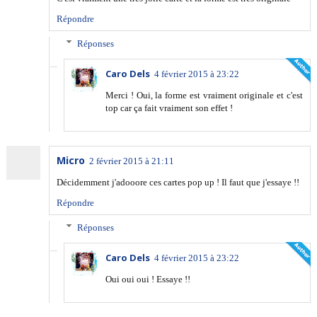
Répondre
Réponses
Caro Dels
4 février 2015 à 23:22
Merci ! Oui, la forme est vraiment originale et c'est
top car ça fait vraiment son effet !
Micro
2 février 2015 à 21:11
Décidemment j'adooore ces cartes pop up ! Il faut que j'essaye !!
Répondre
Réponses
Caro Dels
4 février 2015 à 23:22
Oui oui oui ! Essaye !!