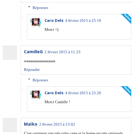
Réponses
Caro Dels
4 février 2015 à 23:19
Merci =)
CamilleG
2 février 2015 à 11:23
waaaaaaaaaaaaaaaa
Répondre
Réponses
Caro Dels
4 février 2015 à 23:20
Merci Camille !
Maïko
2 février 2015 à 13:02
C'est vraiment une très jolie carte et la forme est très originale