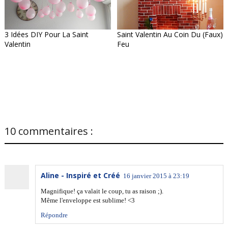
3 Idées DIY Pour La Saint
Saint Valentin Au Coin Du (faux)
Valentin
Feu
10 commentaires :
Aline - Inspiré et Créé
16 janvier 2015 à 23:19
Magnifique! ça valait le coup, tu as raison ;).
Même l'enveloppe est sublime! <3
Répondre