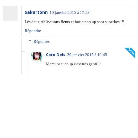
Sakartonn
19 janvier 2015 à 17:53
Les deux réalisations fleurs et boite pop up sont superbes !!!
Répondre
Réponses
Caro Dels
20 janvier 2015 à 19:45
Merci beaucoup c'est très gentil !