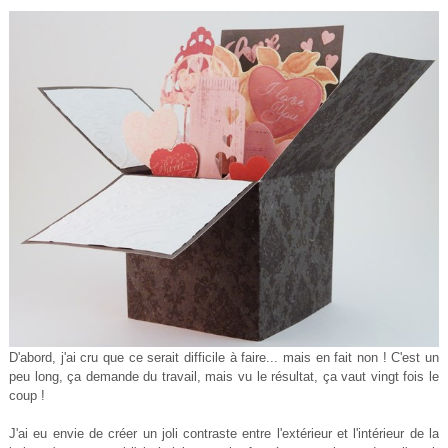
D'abord, j'ai cru que ce serait difficile à faire... mais en fait non ! C'est un
peu long, ça demande du travail, mais vu le résultat, ça vaut vingt fois le
coup !
J'ai eu envie de créer un joli contraste entre l'extérieur et l'intérieur de la