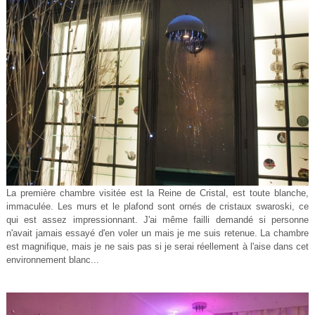
La première chambre visitée est la Reine de Cristal, est toute blanche,
immaculée. Les murs et le plafond sont ornés de cristaux swaroski, ce
qui est assez impressionnant. J'ai même failli demandé si personne
n'avait jamais essayé d'en voler un mais je me suis retenue. La chambre
est magnifique, mais je ne sais pas si je serai réellement à l'aise dans cet
environnement blanc...