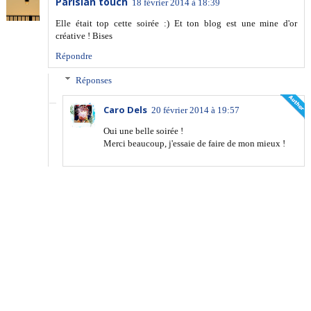
Parisian touch
18 février 2014 à 18:39
Elle était top cette soirée :) Et ton blog est une mine d'or
créative ! Bises
Répondre
Réponses
Caro Dels
20 février 2014 à 19:57
Oui une belle soirée !
Merci beaucoup, j'essaie de faire de mon mieux !