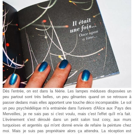
Dès l'entrée, on est dans la féérie. Les lampes méduses disposées un
peu partout sont très belles, un peu gênantes quand on se retrouve à
passer dedans mais elles apportent une touche déco incomparable. Le sol
un peu psychédélique m'a entrainée dans l'univers d'Alice aux Pays des
Merveilles, je ne sais pas si c'est voulu, mais c'est l'effet qu'il m'a fait.
L'évènement s'est déroulé dans un petit salon tout cosy, aux murs
turquoises et argentés qui m'ont donné envie de refaire la peinture chez
moi. Mais je suis pas propriétaire alors ça attendra. La réception est