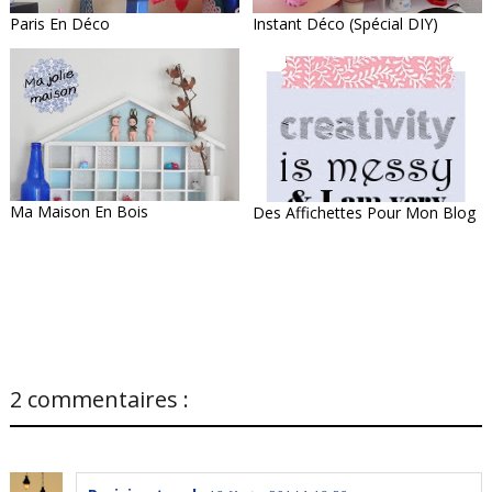
Paris En Déco
Instant Déco (spécial DIY)
Ma Maison En Bois
Des Affichettes Pour Mon Blog
2 commentaires :