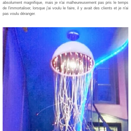
absolument magnifique, mais je n'ai malheureusement pas pris le temps
de l'immortaliser, lorsque j'ai voulu le faire, il y avait des clients et je n'ai
pas voulu déranger.