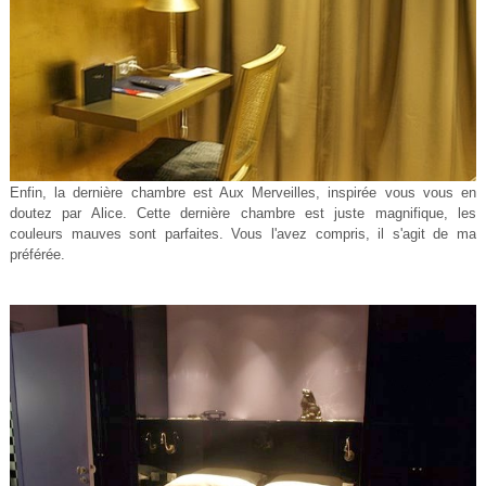
Enfin, la dernière chambre est Aux Merveilles, inspirée vous vous en
doutez par Alice. Cette dernière chambre est juste magnifique, les
couleurs mauves sont parfaites. Vous l'avez compris, il s'agit de ma
préférée.