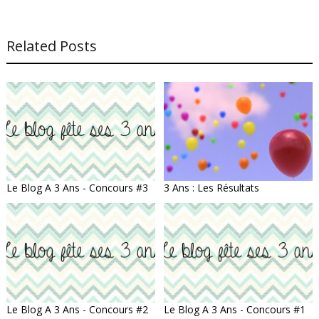
Related Posts
Le Blog A 3 Ans - Concours #3
3 Ans : Les Résultats
Le Blog A 3 Ans - Concours #2
Le Blog A 3 Ans - Concours #1