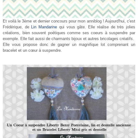
Et voilà le 3ème et dernier concours pour mon anniblog ! Aujourd'hui, c'est
Frédérique, de
Lin Mandarine
qui vous gâte. Elle réalise de très jolies
créations, bien souvent poétiques comme ses coeurs à suspendre par
exemple. Elle fait aussi de charmants bijoux et autres bricolages créatifs.
Elle vous propose donc de gagner un magnifique lot comprenant un
bracelet et un cœur à suspendre.