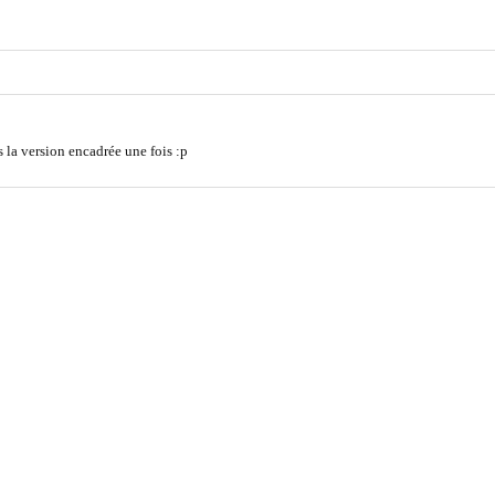
s la version encadrée une fois :p