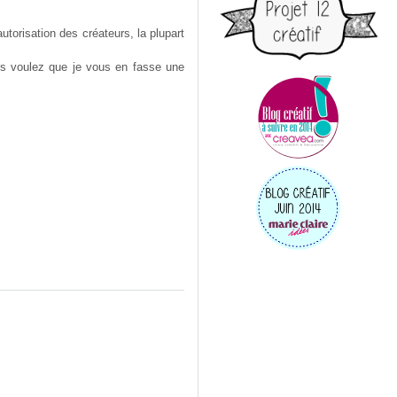
utorisation des créateurs, la plupart
ous voulez que je vous en fasse une