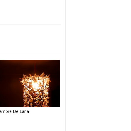
ambre De Lana