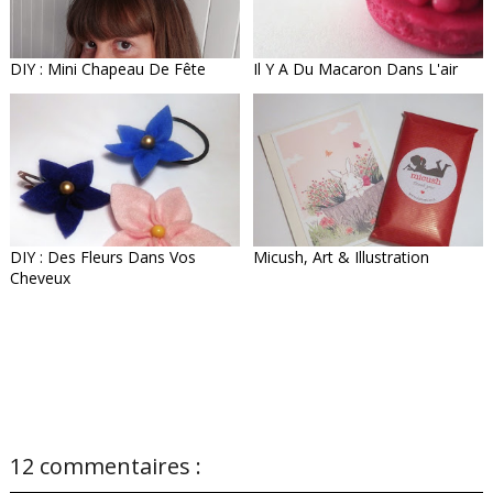
DIY : Mini Chapeau De Fête
Il Y A Du Macaron Dans L'air
DIY : Des Fleurs Dans Vos
Micush, Art & Illustration
Cheveux
12 commentaires :