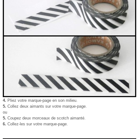
4.
Pliez votre marque-page en son milieu.
5.
Collez deux aimants sur votre marque-page.
ou
5.
Coupez deux morceaux de scotch aimanté.
6.
Collez-les sur votre marque-page.