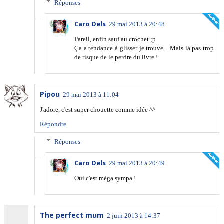
Réponses
Caro Dels
29 mai 2013 à 20:48
Pareil, enfin sauf au crochet ;p
Ça a tendance à glisser je trouve... Mais là pas trop
de risque de le perdre du livre !
Pipou
29 mai 2013 à 11:04
J'adore, c'est super chouette comme idée ^^
Répondre
Réponses
Caro Dels
29 mai 2013 à 20:49
Oui c'est méga sympa !
The perfect mum
2 juin 2013 à 14:37