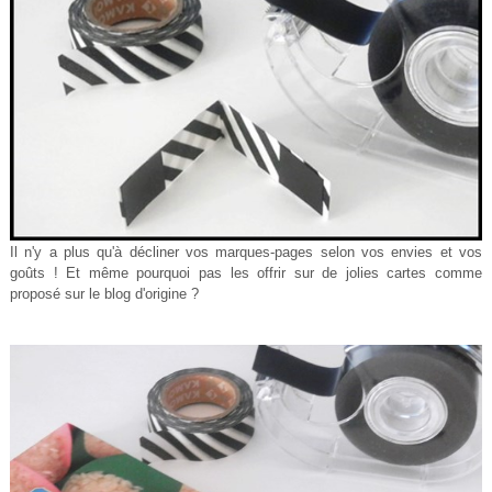
Il n'y a plus qu'à décliner vos marques-pages selon vos envies et vos
goûts ! Et même pourquoi pas les offrir sur de jolies cartes comme
proposé sur le blog d'origine ?