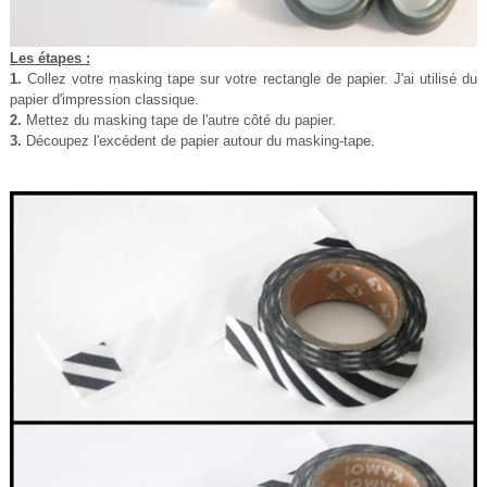
Les étapes :
1.
Collez votre masking tape sur votre rectangle de papier. J'ai utilisé du
papier d'impression classique.
2.
Mettez du masking tape de l'autre côté du papier.
3.
Découpez l'excédent de papier autour du masking-tape.