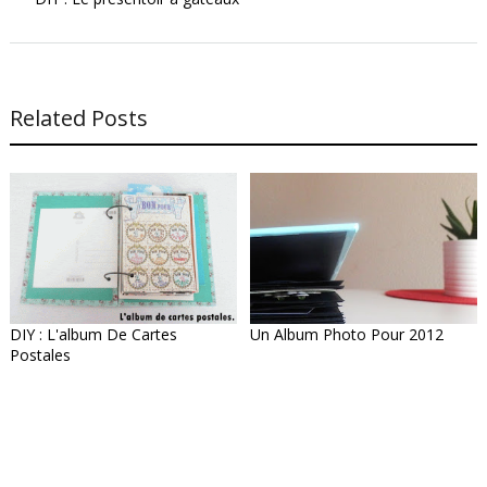
Related Posts
DIY : L'album De Cartes
Un Album Photo Pour 2012
Postales