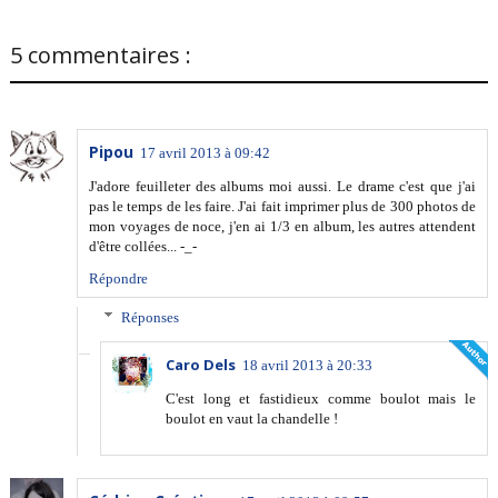
5 commentaires :
Pipou
17 avril 2013 à 09:42
J'adore feuilleter des albums moi aussi. Le drame c'est que j'ai
pas le temps de les faire. J'ai fait imprimer plus de 300 photos de
mon voyages de noce, j'en ai 1/3 en album, les autres attendent
d'être collées... -_-
Répondre
Réponses
Caro Dels
18 avril 2013 à 20:33
C'est long et fastidieux comme boulot mais le
boulot en vaut la chandelle !