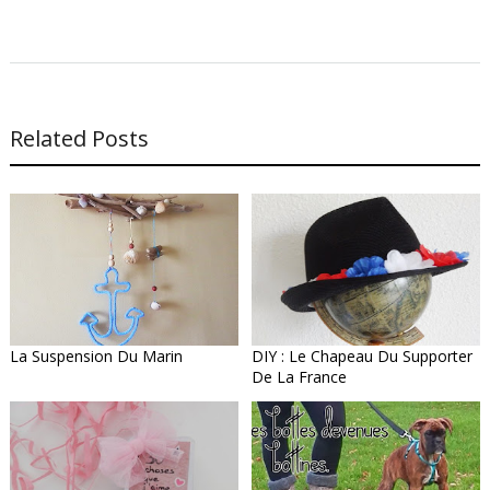
Related Posts
La Suspension Du Marin
DIY : Le Chapeau Du Supporter
De La France