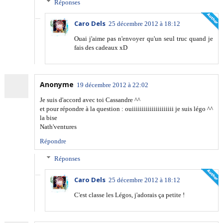
Réponses
Caro Dels
25 décembre 2012 à 18:12
Ouai j'aime pas n'envoyer qu'un seul truc quand je
fais des cadeaux xD
Anonyme
19 décembre 2012 à 22:02
Je suis d'accord avec toi Cassandre ^^
et pour répondre à la question : ouiiiiiiiiiiiiiiiiiiiii je suis légo ^^
la bise
Nath'ventures
Répondre
Réponses
Caro Dels
25 décembre 2012 à 18:12
C'est classe les Légos, j'adorais ça petite !