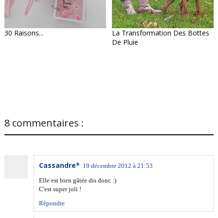
30 Raisons...
La Transformation Des Bottes
De Pluie
8 commentaires :
Cassandre*
19 décembre 2012 à 21:53
Elle est bien gâtée dis donc :)
C'est super joli !
Répondre