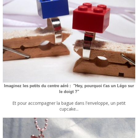
Imaginez les petits du centre aéré : "Hey, pourquoi t'as un Légo sur
le doigt ?"
Et pour accompagner la bague dans l'enveloppe, un petit
cupcake...