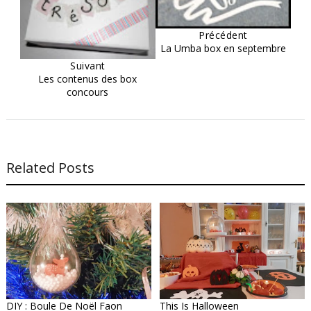
Précédent
La Umba box en septembre
Suivant
Les contenus des box
concours
Related Posts
DIY : Boule De Noël Faon
This Is Halloween