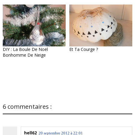
DIY : La Boule De Noël
Et Ta Courge ?
Bonhomme De Neige
6 commentaires :
hell62
20 septembre 2012 à 22:01