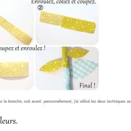
r la branche, soit avant. personnellement, j'ai utilisé les deux techniques a