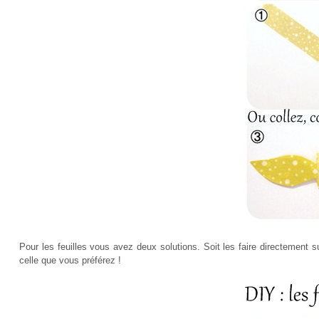
Pour les feuilles vous avez deux solutions. Soit les faire directement su
celle que vous préférez !