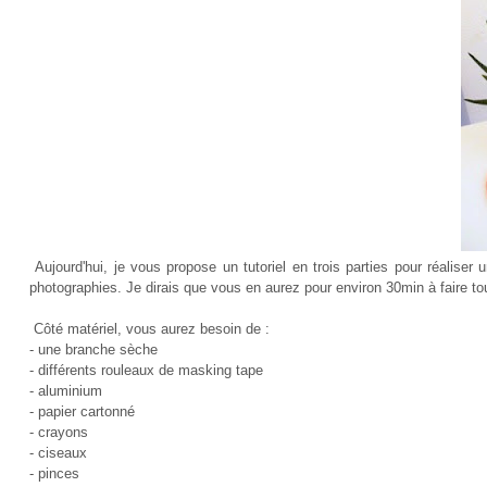
Aujourd'hui, je vous propose un tutoriel en trois parties pour réalise
photographies. Je dirais que vous en aurez pour environ 30min à faire tout
Côté matériel, vous aurez besoin de :
- une branche sèche
- différents rouleaux de masking tape
- aluminium
- papier cartonné
- crayons
- ciseaux
- pinces