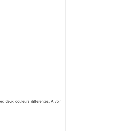
vec deux couleurs différentes. A voir