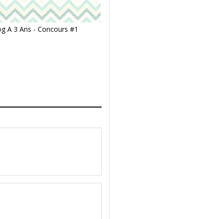
og A 3 Ans - Concours #1