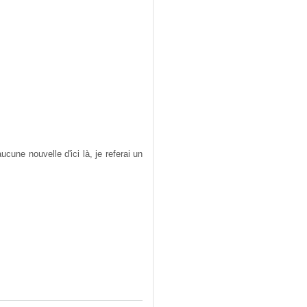
une nouvelle d'ici là, je referai un