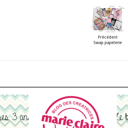
Précédent
Swap papeterie