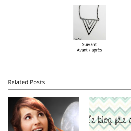
Suivant
Avant / après
Related Posts