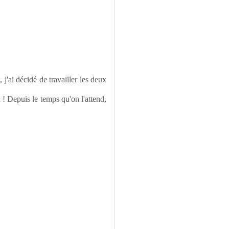
 j'ai décidé de travailler les deux
! Depuis le temps qu'on l'attend,