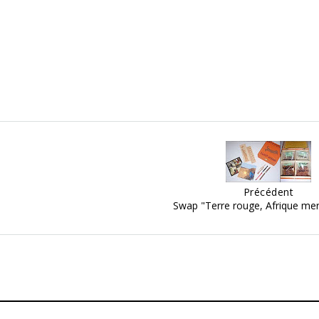
Précédent
Swap "Terre rouge, Afrique mer