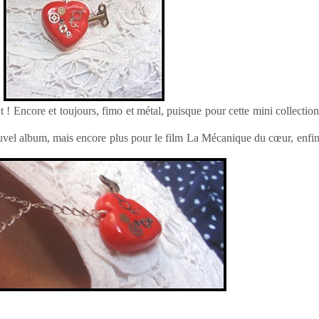
t ! Encore et toujours, fimo et métal, puisque pour cette mini collection,
uvel album, mais encore plus pour le film La Mécanique du cœur, enfin 