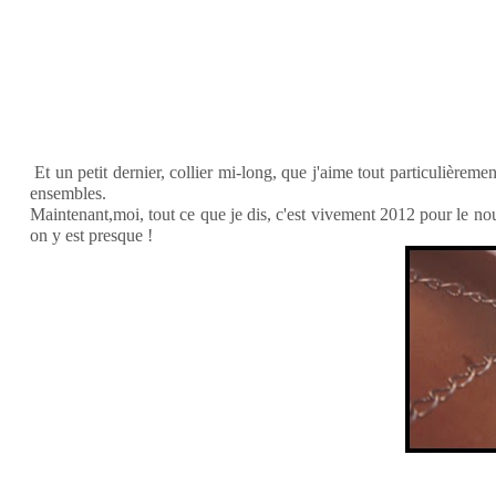
Et un petit dernier, collier mi-long, que j'aime tout particulièremen
ensembles.
Maintenant,moi, tout ce que je dis, c'est vivement 2012 pour le no
on y est presque !