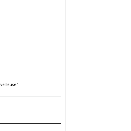
veilleuse"