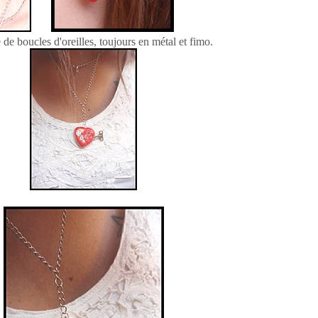
 de boucles d'oreilles, toujours en métal et fimo.