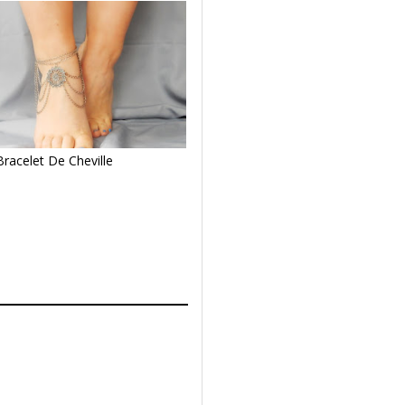
Bracelet De Cheville