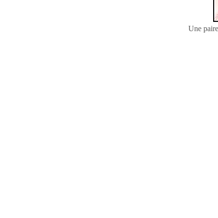
Une paire