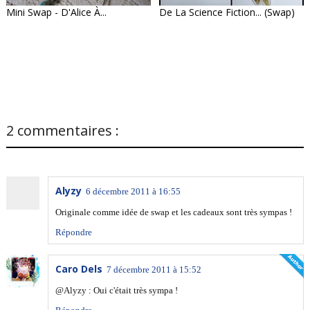
Mini Swap - D'Alice À...
De La Science Fiction... (Swap)
2 commentaires :
Alyzy
6 décembre 2011 à 16:55
Originale comme idée de swap et les cadeaux sont très sympas !
Répondre
Caro Dels
7 décembre 2011 à 15:52
@Alyzy : Oui c'était très sympa !