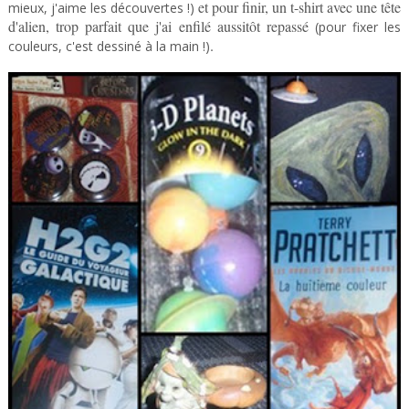
et pour finir, un t-shirt avec une tête
mieux, j'aime les découvertes !)
d'alien, trop parfait que j'ai enfilé aussitôt repassé
(pour fixer les
.
couleurs, c'est dessiné à la main !)